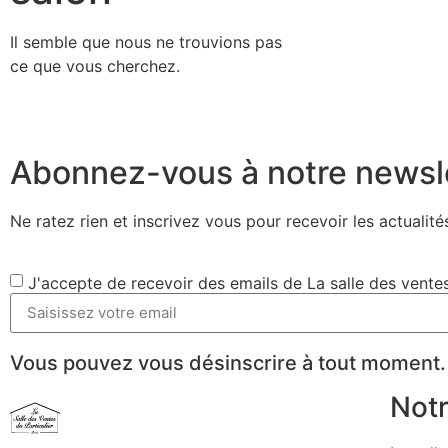
Il semble que nous ne trouvions pas
ce que vous cherchez.
Abonnez-vous à notre newsl
Ne ratez rien et inscrivez vous pour recevoir les actualités
J'accepte de recevoir des emails de La salle des ventes
Vous pouvez vous désinscrire à tout moment.
Notr