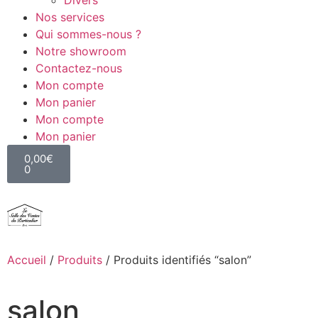
Divers
Nos services
Qui sommes-nous ?
Notre showroom
Contactez-nous
Mon compte
Mon panier
Mon compte
Mon panier
0,00
€
0
Accueil
/
Produits
/ Produits identifiés “salon”
salon