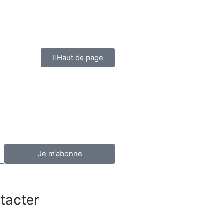
Haut de page
Je m'abonne
tacter