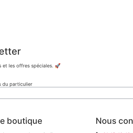
etter
 et les offres spéciales. 🚀​
 du particulier
e boutique
Nous con