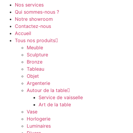
Nos services
Qui sommes-nous ?
Notre showroom
Contactez-nous
Accueil
Tous nos produits
Meuble
Sculpture
Bronze
Tableau
Objet
Argenterie
Autour de la table
Service de vaisselle
Art de la table
Vase
Horlogerie
Luminaires