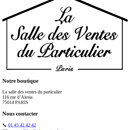
Notre boutique
La salle des ventes du particulier
116 rue d’Alesia
75014 PARIS
Nous contacter
📞
01 45 42 42 42