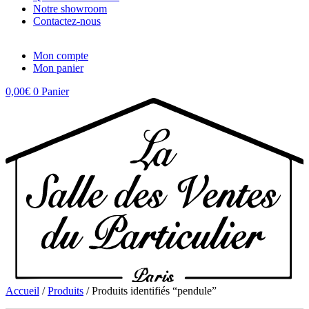
Notre showroom
Contactez-nous
Mon compte
Mon panier
0,00
€
0
Panier
Accueil
/
Produits
/ Produits identifiés “pendule”