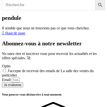
pendule
Il semble que nous ne trouvions pas ce que vous cherchez.
Haut de page
Abonnez-vous à notre newsletter
Ne ratez rien et inscrivez vous pour recevoir les actualités et les
offres spéciales. 🚀​
Optin
J'accepte de recevoir des emails de La salle des ventes du
particulier
Email
Je m'abonne
Vous pouvez vous désinscrire à tout moment.