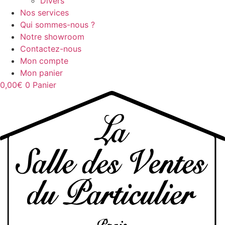
Divers
Nos services
Qui sommes-nous ?
Notre showroom
Contactez-nous
Mon compte
Mon panier
0,00
€
0
Panier