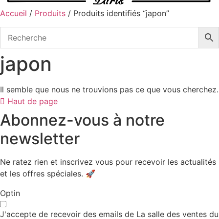
Accueil
/
Produits
/ Produits identifiés “japon”
japon
Il semble que nous ne trouvions pas ce que vous cherchez.
Haut de page
Abonnez-vous à notre
newsletter
Ne ratez rien et inscrivez vous pour recevoir les actualités
et les offres spéciales. 🚀​
Optin
J'accepte de recevoir des emails de La salle des ventes du