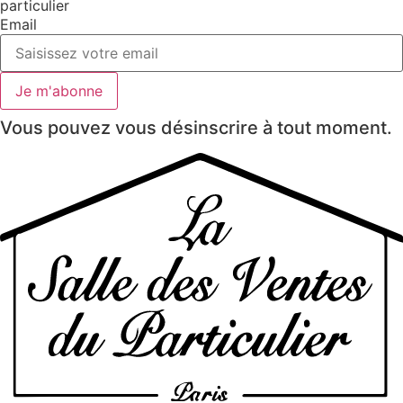
particulier
Email
Je m'abonne
Vous pouvez vous désinscrire à tout moment.