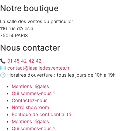
Notre boutique
La salle des ventes du particulier
116 rue d’Alesia
75014 PARIS
Nous contacter
📞
01 45 42 42 42
✉️
contact@lasalledesventes.fr
🕐 Horaires d’ouverture : tous les jours de 10h à 19h
Mentions légales
Qui sommes-nous ?
Contactez-nous
Notre showroom
Politique de confidentialité
Mentions légales
Qui sommes-nous ?