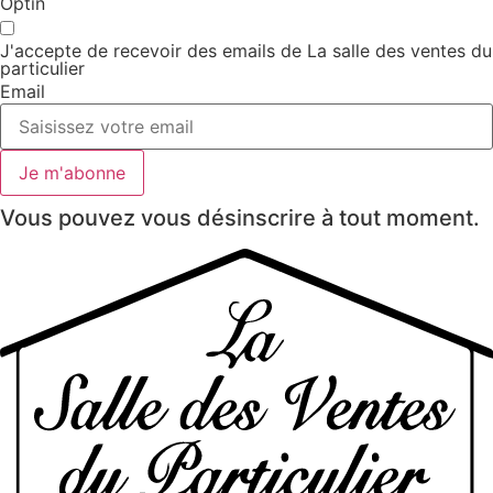
Optin
J'accepte de recevoir des emails de La salle des ventes du
particulier
Email
Je m'abonne
Vous pouvez vous désinscrire à tout moment.