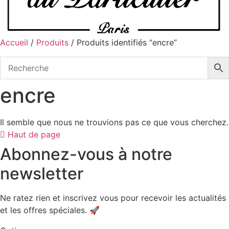
Accueil
/
Produits
/ Produits identifiés “encre”
encre
Il semble que nous ne trouvions pas ce que vous cherchez.
Haut de page
Abonnez-vous à notre
newsletter
Ne ratez rien et inscrivez vous pour recevoir les actualités
et les offres spéciales. 🚀​