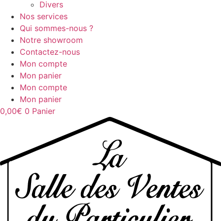
Divers
Nos services
Qui sommes-nous ?
Notre showroom
Contactez-nous
Mon compte
Mon panier
Mon compte
Mon panier
0,00
€
0
Panier