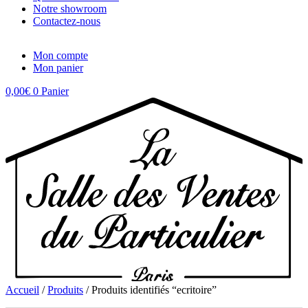
Notre showroom
Contactez-nous
Mon compte
Mon panier
0,00
€
0
Panier
Accueil
/
Produits
/ Produits identifiés “ecritoire”