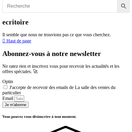
ecritoire
Il semble que nous ne trouvions pas ce que vous cherchez.
Haut de page
Abonnez-vous à notre newsletter
Ne ratez rien et inscrivez vous pour recevoir les actualités et les
offres spéciales. 🚀​
Optin
J'accepte de recevoir des emails de La salle des ventes du
particulier
Email
Je m'abonne
Vous pouvez vous désinscrire à tout moment.