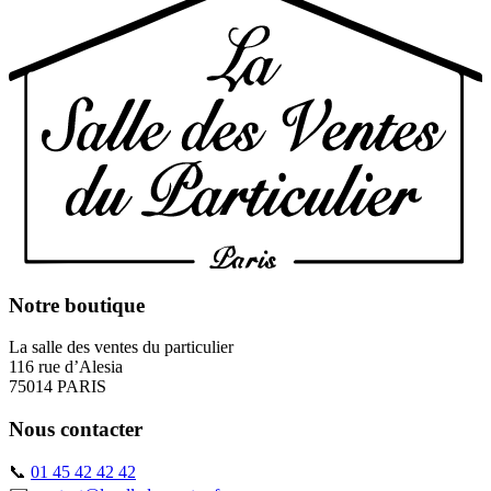
Notre boutique
La salle des ventes du particulier
116 rue d’Alesia
75014 PARIS
Nous contacter
📞
01 45 42 42 42