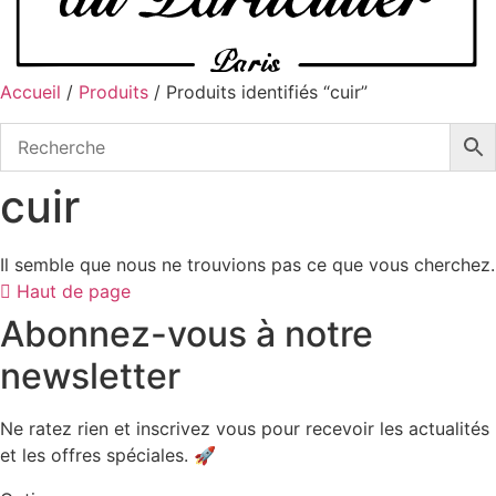
Accueil
/
Produits
/ Produits identifiés “cuir”
cuir
Il semble que nous ne trouvions pas ce que vous cherchez.
Haut de page
Abonnez-vous à notre
newsletter
Ne ratez rien et inscrivez vous pour recevoir les actualités
et les offres spéciales. 🚀​