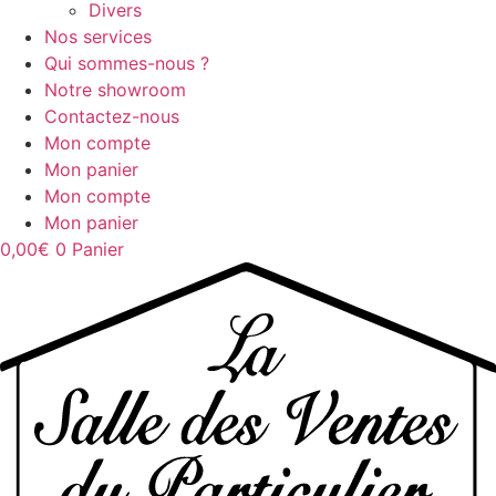
Divers
Nos services
Qui sommes-nous ?
Notre showroom
Contactez-nous
Mon compte
Mon panier
Mon compte
Mon panier
0,00
€
0
Panier