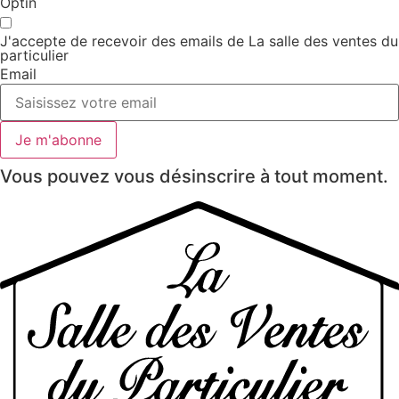
Optin
J'accepte de recevoir des emails de La salle des ventes du
particulier
Email
Je m'abonne
Vous pouvez vous désinscrire à tout moment.