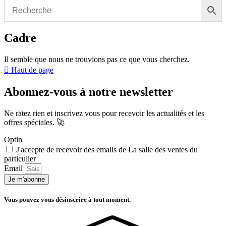
Cadre
Il semble que nous ne trouvions pas ce que vous cherchez.
Haut de page
Abonnez-vous à notre newsletter
Ne ratez rien et inscrivez vous pour recevoir les actualités et les
offres spéciales. 🚀​
Optin
J'accepte de recevoir des emails de La salle des ventes du
particulier
Email
Je m'abonne
Vous pouvez vous désinscrire à tout moment.