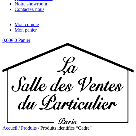
Notre showroom
Contactez-nous
Mon compte
Mon panier
0,00
€
0
Panier
Accueil
/
Produits
/ Produits identifiés “Cadre”