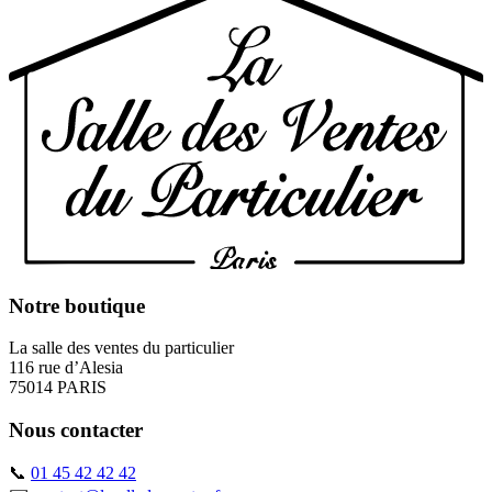
Notre boutique
La salle des ventes du particulier
116 rue d’Alesia
75014 PARIS
Nous contacter
📞
01 45 42 42 42