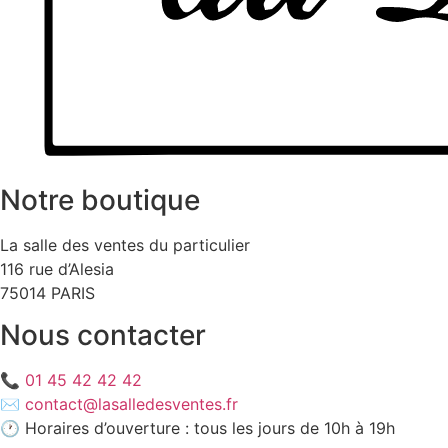
Notre boutique
La salle des ventes du particulier
116 rue d’Alesia
75014 PARIS
Nous contacter
📞
01 45 42 42 42
✉️
contact@lasalledesventes.fr
🕐 Horaires d’ouverture : tous les jours de 10h à 19h