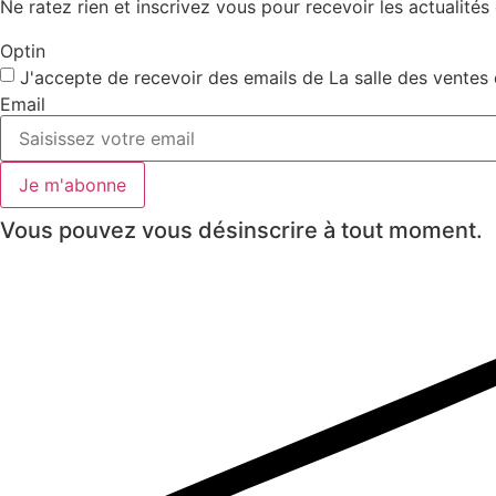
Ne ratez rien et inscrivez vous pour recevoir les actualités e
Optin
J'accepte de recevoir des emails de La salle des ventes 
Email
Je m'abonne
Vous pouvez vous désinscrire à tout moment.