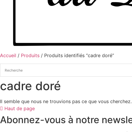
Accueil
/
Produits
/ Produits identifiés “cadre doré”
cadre doré
Il semble que nous ne trouvions pas ce que vous cherchez.
Haut de page
Abonnez-vous à notre newsle