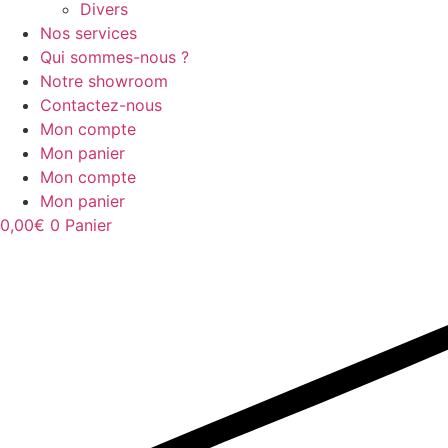
Divers
Nos services
Qui sommes-nous ?
Notre showroom
Contactez-nous
Mon compte
Mon panier
Mon compte
Mon panier
0,00
€
0
Panier