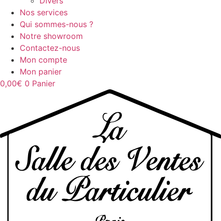
Divers
Nos services
Qui sommes-nous ?
Notre showroom
Contactez-nous
Mon compte
Mon panier
0,00
€
0
Panier