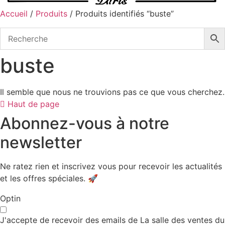
Accueil
/
Produits
/ Produits identifiés “buste”
buste
Il semble que nous ne trouvions pas ce que vous cherchez.
Haut de page
Abonnez-vous à notre
newsletter
Ne ratez rien et inscrivez vous pour recevoir les actualités
et les offres spéciales. 🚀​
Optin
J'accepte de recevoir des emails de La salle des ventes du