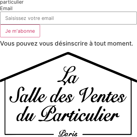
particulier
Email
Je m'abonne
Vous pouvez vous désinscrire à tout moment.