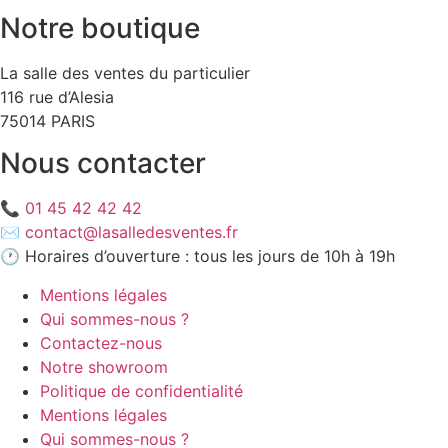
Notre boutique
La salle des ventes du particulier
116 rue d’Alesia
75014 PARIS
Nous contacter
📞
01 45 42 42 42
✉️
contact@lasalledesventes.fr
🕐 Horaires d’ouverture : tous les jours de 10h à 19h
Mentions légales
Qui sommes-nous ?
Contactez-nous
Notre showroom
Politique de confidentialité
Mentions légales
Qui sommes-nous ?