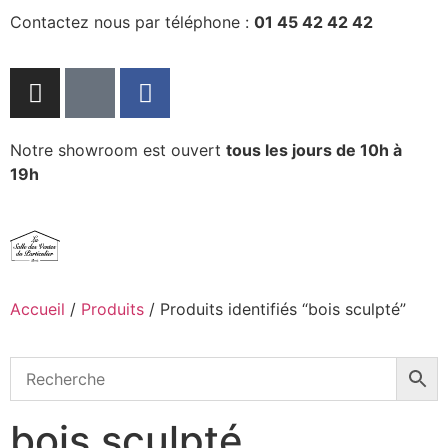
Contactez nous par téléphone :
01 45 42 42 42
Notre showroom est ouvert
tous les jours de 10h à
19h
Accueil
/
Produits
/ Produits identifiés “bois sculpté”
bois sculpté