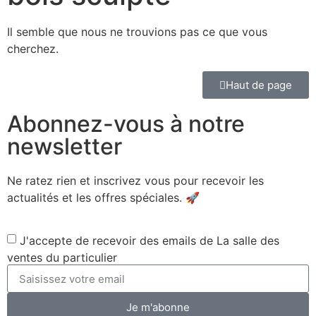
Il semble que nous ne trouvions pas ce que vous
cherchez.
Haut de page
Abonnez-vous à notre
newsletter
Ne ratez rien et inscrivez vous pour recevoir les
actualités et les offres spéciales. 🚀​
J'accepte de recevoir des emails de La salle des
ventes du particulier
Je m'abonne