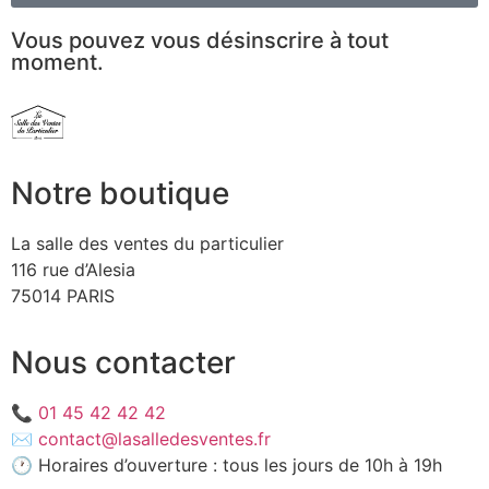
Vous pouvez vous désinscrire à tout
moment.
Notre boutique
La salle des ventes du particulier
116 rue d’Alesia
75014 PARIS
Nous contacter
📞
01 45 42 42 42
✉️
contact@lasalledesventes.fr
🕐 Horaires d’ouverture : tous les jours de 10h à 19h