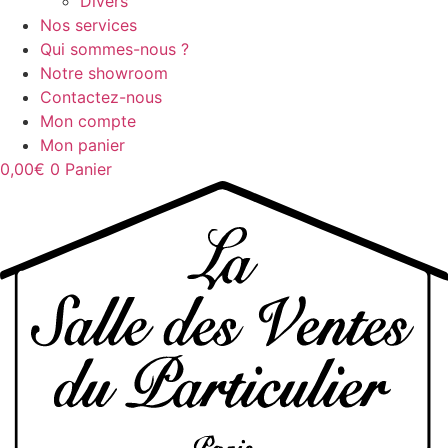
Divers
Nos services
Qui sommes-nous ?
Notre showroom
Contactez-nous
Mon compte
Mon panier
0,00
€
0
Panier