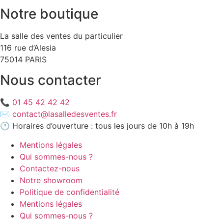
Notre boutique
La salle des ventes du particulier
116 rue d’Alesia
75014 PARIS
Nous contacter
📞
01 45 42 42 42
✉️
contact@lasalledesventes.fr
🕐 Horaires d’ouverture : tous les jours de 10h à 19h
Mentions légales
Qui sommes-nous ?
Contactez-nous
Notre showroom
Politique de confidentialité
Mentions légales
Qui sommes-nous ?