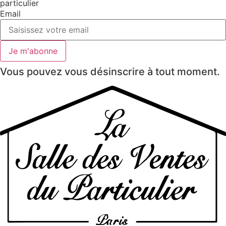
particulier
Email
Je m'abonne
Vous pouvez vous désinscrire à tout moment.