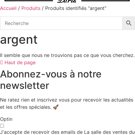
Accueil
/
Produits
/ Produits identifiés “argent”
argent
Il semble que nous ne trouvions pas ce que vous cherchez.
Haut de page
Abonnez-vous à notre
newsletter
Ne ratez rien et inscrivez vous pour recevoir les actualités
et les offres spéciales. 🚀​
Optin
J'accepte de recevoir des emails de La salle des ventes du