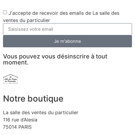
J'accepte de recevoir des emails de La salle des
ventes du particulier
Je m'abonne
Vous pouvez vous désinscrire à tout
moment.
Notre boutique
La salle des ventes du particulier
116 rue d’Alesia
75014 PARIS