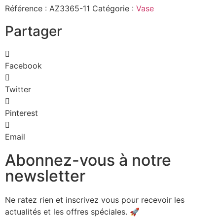
Référence :
AZ3365-11
Catégorie :
Vase
Partager
Facebook
Twitter
Pinterest
Email
Abonnez-vous à notre
newsletter
Ne ratez rien et inscrivez vous pour recevoir les
actualités et les offres spéciales. 🚀​