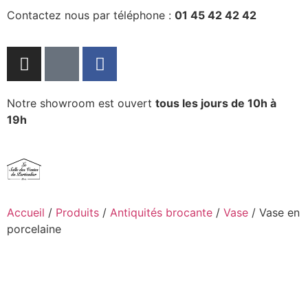
Contactez nous par téléphone :
01 45 42 42 42
Notre showroom est ouvert
tous les jours de 10h à
19h
Accueil
/
Produits
/
Antiquités brocante
/
Vase
/ Vase en
porcelaine