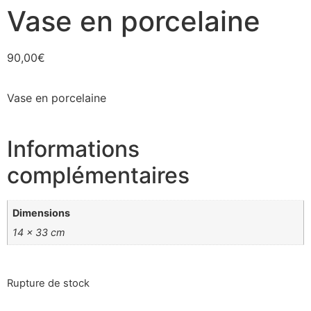
Vase en porcelaine
90,00
€
Vase en porcelaine
Informations
complémentaires
Dimensions
14 × 33 cm
Rupture de stock