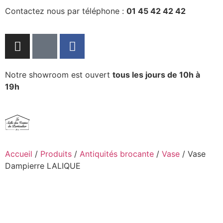
Contactez nous par téléphone :
01 45 42 42 42
Notre showroom est ouvert
tous les jours de 10h à
19h
Accueil
/
Produits
/
Antiquités brocante
/
Vase
/ Vase
Dampierre LALIQUE