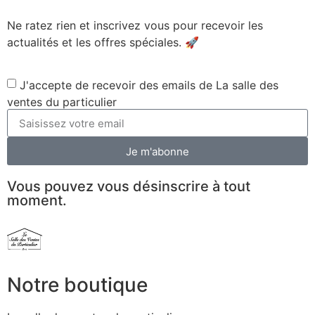
Ne ratez rien et inscrivez vous pour recevoir les
actualités et les offres spéciales. 🚀​
J'accepte de recevoir des emails de La salle des
ventes du particulier
Je m'abonne
Vous pouvez vous désinscrire à tout
moment.
Notre boutique