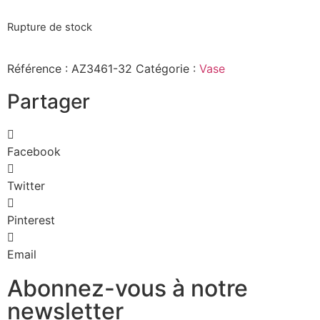
Rupture de stock
Référence :
AZ3461-32
Catégorie :
Vase
Partager
Facebook
Twitter
Pinterest
Email
Abonnez-vous à notre
newsletter