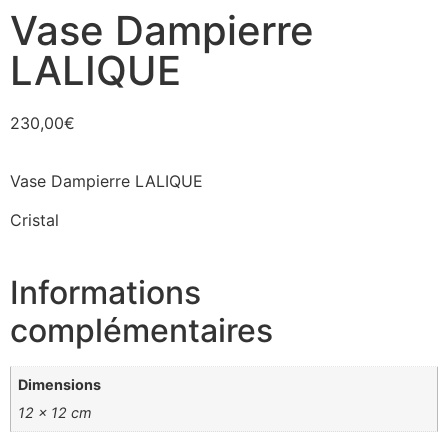
Vase Dampierre
LALIQUE
230,00
€
Vase Dampierre LALIQUE
Cristal
Informations
complémentaires
Dimensions
12 × 12 cm