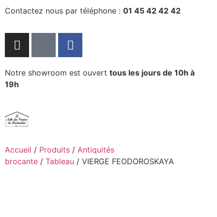
Contactez nous par téléphone :
01 45 42 42 42
Notre showroom est ouvert
tous les jours de 10h à
19h
Accueil
/
Produits
/
Antiquités
brocante
/
Tableau
/ VIERGE FEODOROSKAYA