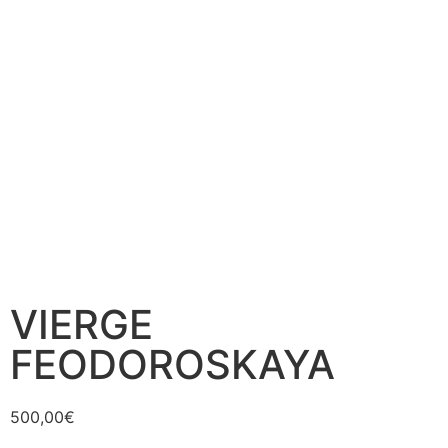
VIERGE
FEODOROSKAYA
500,00
€