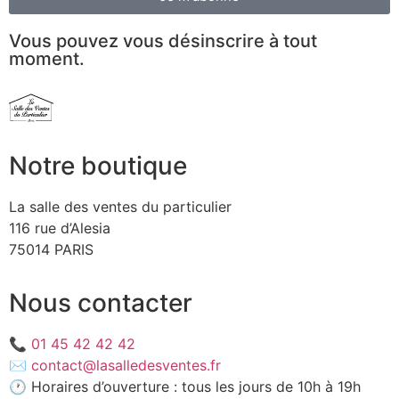
Vous pouvez vous désinscrire à tout
moment.
Notre boutique
La salle des ventes du particulier
116 rue d’Alesia
75014 PARIS
Nous contacter
📞
01 45 42 42 42
✉️
contact@lasalledesventes.fr
🕐 Horaires d’ouverture : tous les jours de 10h à 19h