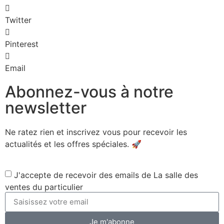
Twitter
Pinterest
Email
Abonnez-vous à notre
newsletter
Ne ratez rien et inscrivez vous pour recevoir les
actualités et les offres spéciales. 🚀​
J'accepte de recevoir des emails de La salle des
ventes du particulier
Je m'abonne