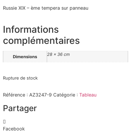
Russie XIX – ème tempera sur panneau
Informations
complémentaires
28 × 36 cm
Dimensions
Rupture de stock
Référence :
AZ3247-9
Catégorie :
Tableau
Partager
Facebook