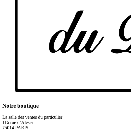
Notre boutique
La salle des ventes du particulier
116 rue d’Alesia
75014 PARIS