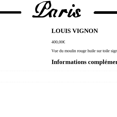
LOUIS VIGNON
400,00
€
Vue du moulin rouge huile sur toile sign
Informations complémen