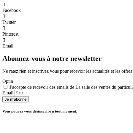
Facebook
Twitter
Pinterest
Email
Abonnez-vous à notre newsletter
Ne ratez rien et inscrivez vous pour recevoir les actualités et les offres 
Optin
J'accepte de recevoir des emails de La salle des ventes du particuli
Email
Je m'abonne
Vous pouvez vous désinscrire à tout moment.