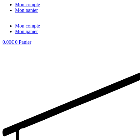
Mon compte
Mon panier
Mon compte
Mon panier
0,00
€
0
Panier