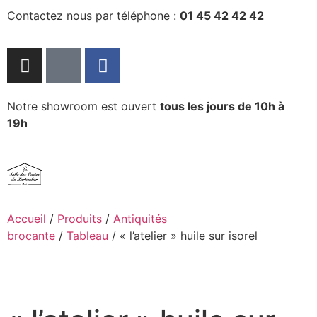
Contactez nous par téléphone :
01 45 42 42 42
Notre showroom est ouvert
tous les jours de 10h à
19h
Accueil
/
Produits
/
Antiquités
brocante
/
Tableau
/ « l’atelier » huile sur isorel