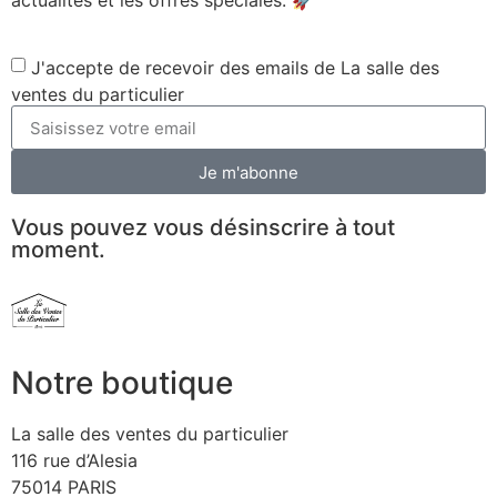
J'accepte de recevoir des emails de La salle des
ventes du particulier
Je m'abonne
Vous pouvez vous désinscrire à tout
moment.
Notre boutique
La salle des ventes du particulier
116 rue d’Alesia
75014 PARIS