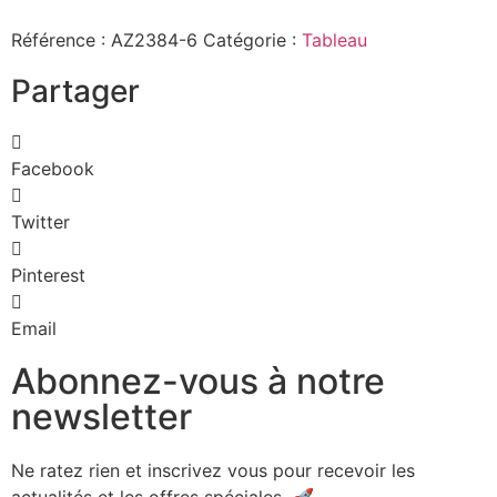
Référence :
AZ2384-6
Catégorie :
Tableau
Partager
Facebook
Twitter
Pinterest
Email
Abonnez-vous à notre
newsletter
Ne ratez rien et inscrivez vous pour recevoir les
actualités et les offres spéciales. 🚀​