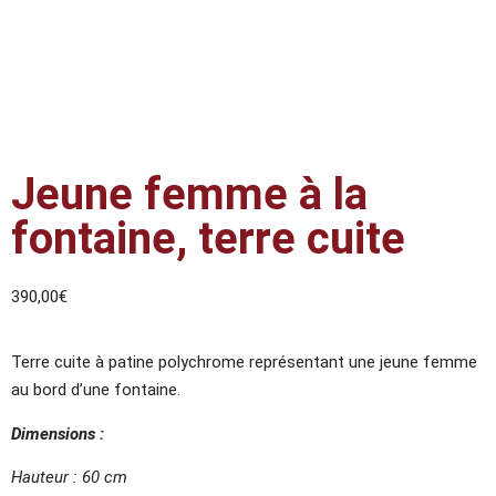
Jeune femme à la
fontaine, terre cuite
390,00
€
Terre cuite à patine polychrome représentant une jeune femme
au bord d’une fontaine.
Dimensions :
Hauteur : 60 cm