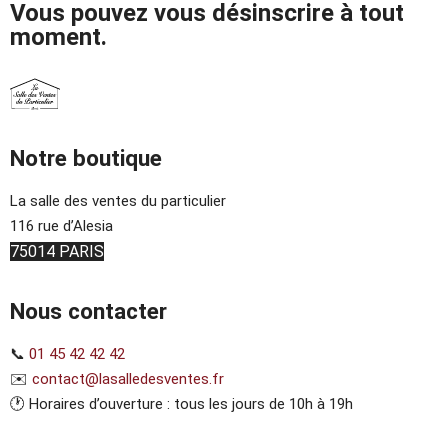
Vous pouvez vous désinscrire à tout
moment.
Notre boutique
La salle des ventes du particulier
116 rue d’Alesia
75014 PARIS
Nous contacter
📞
01 45 42 42 42
✉️
contact@lasalledesventes.fr
🕐 Horaires d’ouverture : tous les jours de 10h à 19h