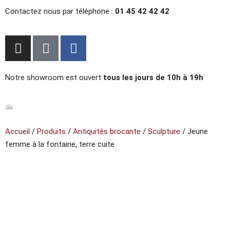
Contactez nous par téléphone :
01 45 42 42 42
Notre showroom est ouvert
tous les jours de 10h à 19h
Accueil
/
Produits
/
Antiquités brocante
/
Sculpture
/ Jeune
femme à la fontaine, terre cuite