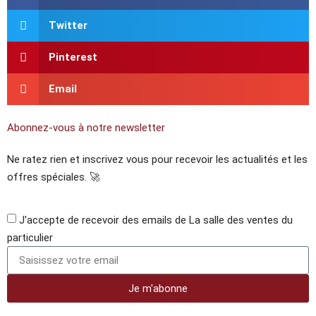
Twitter
Pinterest
Email
Abonnez-vous à notre newsletter
Ne ratez rien et inscrivez vous pour recevoir les actualités et les
offres spéciales. 🚀​
J'accepte de recevoir des emails de La salle des ventes du
particulier
Je m'abonne