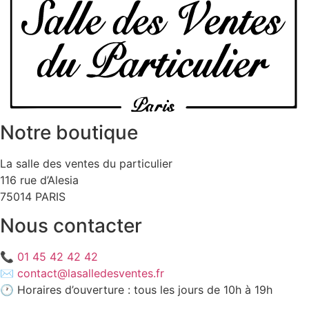
Notre boutique
La salle des ventes du particulier
116 rue d’Alesia
75014 PARIS
Nous contacter
📞
01 45 42 42 42
✉️
contact@lasalledesventes.fr
🕐 Horaires d’ouverture : tous les jours de 10h à 19h