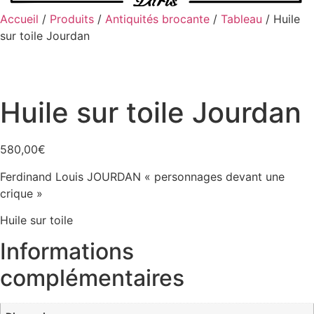
Accueil
/
Produits
/
Antiquités brocante
/
Tableau
/ Huile
sur toile Jourdan
Huile sur toile Jourdan
580,00
€
Ferdinand Louis JOURDAN « personnages devant une
crique »
Huile sur toile
Informations
complémentaires