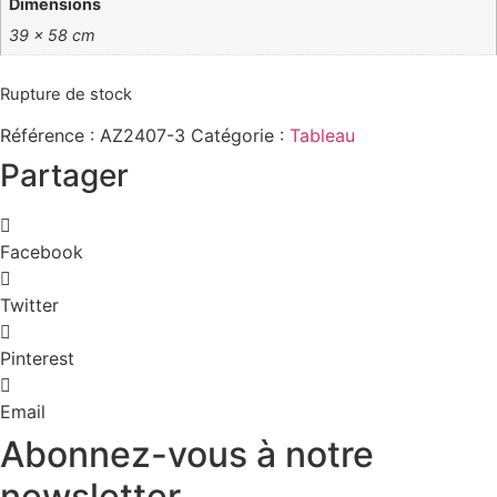
Dimensions
39 × 58 cm
Rupture de stock
Référence :
AZ2407-3
Catégorie :
Tableau
Partager
Facebook
Twitter
Pinterest
Email
Abonnez-vous à notre
newsletter