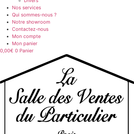
Divers
Nos services
Qui sommes-nous ?
Notre showroom
Contactez-nous
Mon compte
Mon panier
0,00
€
0
Panier