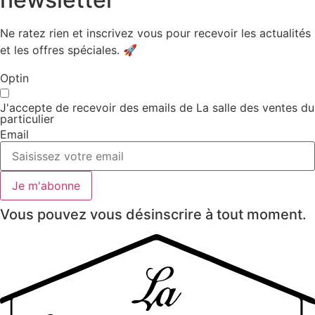
Ne ratez rien et inscrivez vous pour recevoir les actualités
et les offres spéciales. 🚀​
Optin
J'accepte de recevoir des emails de La salle des ventes du
particulier
Email
Je m'abonne
Vous pouvez vous désinscrire à tout moment.