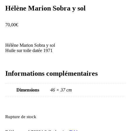
Hélène Marion Sobra y sol
70,00
€
Hélène Marion Sobra y sol
Huile sur toile datée 1971
Informations complémentaires
Dimensions
46 × 37 cm
Rupture de stock