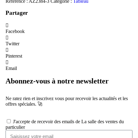
Référence :
AZ2384-3
Catégorie :
Tableau
Partager
Facebook
Twitter
Pinterest
Email
Abonnez-vous à notre newsletter
Ne ratez rien et inscrivez vous pour recevoir les actualités et les
offres spéciales. 🚀​
J'accepte de recevoir des emails de La salle des ventes du
particulier