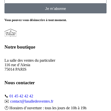
Je m'abonne
Vous pouvez vous désinscrire à tout moment.
Notre boutique
La salle des ventes du particulier
116 rue d’Alesia
75014 PARIS
Nous contacter
📞
01 45 42 42 42
✉️
contact@lasalledesventes.fr
🕐 Horaires d’ouverture : tous les jours de 10h à 19h