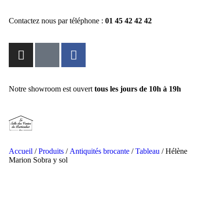
Contactez nous par téléphone :
01 45 42 42 42
Notre showroom est ouvert
tous les jours de 10h à 19h
Accueil
/
Produits
/
Antiquités brocante
/
Tableau
/ Hélène
Marion Sobra y sol