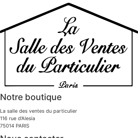
Notre boutique
La salle des ventes du particulier
116 rue d’Alesia
75014 PARIS