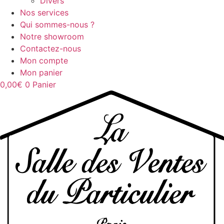
Divers
Nos services
Qui sommes-nous ?
Notre showroom
Contactez-nous
Mon compte
Mon panier
0,00
€
0
Panier