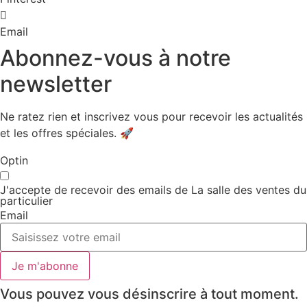
Email
Abonnez-vous à notre
newsletter
Ne ratez rien et inscrivez vous pour recevoir les actualités
et les offres spéciales. 🚀​
Optin
J'accepte de recevoir des emails de La salle des ventes du
particulier
Email
Je m'abonne
Vous pouvez vous désinscrire à tout moment.