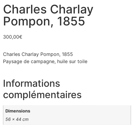
Charles Charlay
Pompon, 1855
300,00
€
Charles Charlay Pompon, 1855
Paysage de campagne, huile sur toile
Informations
complémentaires
Dimensions
56 × 44 cm