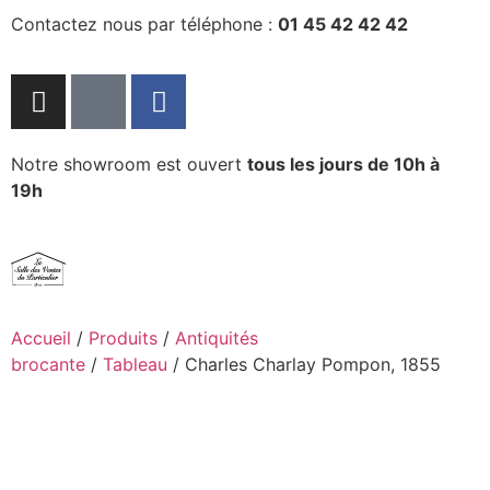
Contactez nous par téléphone :
01 45 42 42 42
Notre showroom est ouvert
tous les jours de 10h à
19h
Accueil
/
Produits
/
Antiquités
brocante
/
Tableau
/ Charles Charlay Pompon, 1855