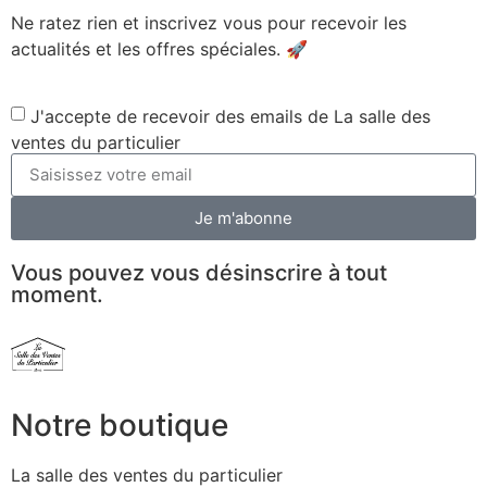
Ne ratez rien et inscrivez vous pour recevoir les
actualités et les offres spéciales. 🚀​
J'accepte de recevoir des emails de La salle des
ventes du particulier
Je m'abonne
Vous pouvez vous désinscrire à tout
moment.
Notre boutique
La salle des ventes du particulier