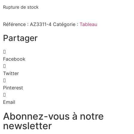
Rupture de stock
Référence :
AZ3311-4
Catégorie :
Tableau
Partager
Facebook
Twitter
Pinterest
Email
Abonnez-vous à notre
newsletter