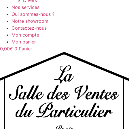
Divers
Nos services
Qui sommes-nous ?
Notre showroom
Contactez-nous
Mon compte
Mon panier
0,00
€
0
Panier