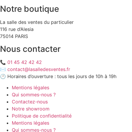
Notre boutique
La salle des ventes du particulier
116 rue d’Alesia
75014 PARIS
Nous contacter
📞
01 45 42 42 42
✉️
contact@lasalledesventes.fr
🕐 Horaires d’ouverture : tous les jours de 10h à 19h
Mentions légales
Qui sommes-nous ?
Contactez-nous
Notre showroom
Politique de confidentialité
Mentions légales
Qui sommes-nous ?