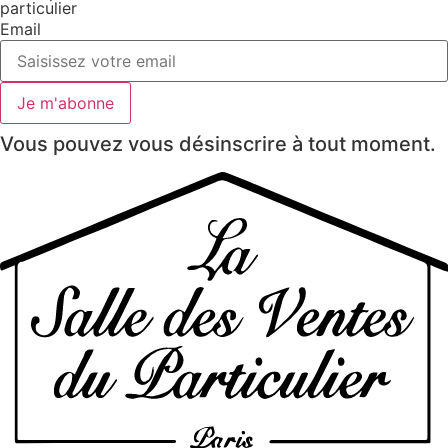
particulier
Email
Je m'abonne
Vous pouvez vous désinscrire à tout moment.