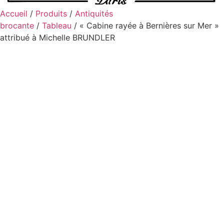
Accueil
/
Produits
/
Antiquités
brocante
/
Tableau
/ « Cabine rayée à Bernières sur Mer »
attribué à Michelle BRUNDLER