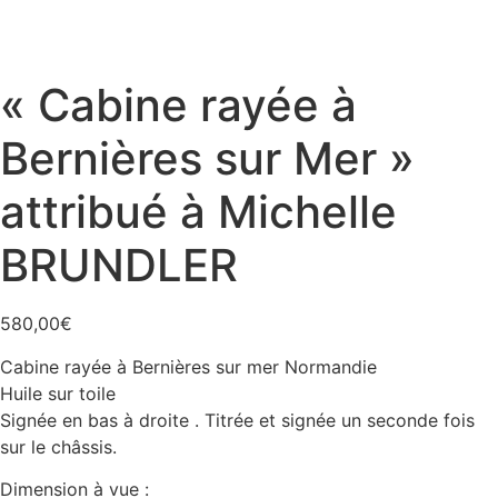
« Cabine rayée à
Bernières sur Mer »
attribué à Michelle
BRUNDLER
580,00
€
Cabine rayée à Bernières sur mer Normandie
Huile sur toile
Signée en bas à droite . Titrée et signée un seconde fois
sur le châssis.
Dimension à vue :