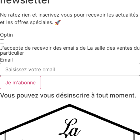
Ne ratez rien et inscrivez vous pour recevoir les actualités
et les offres spéciales. 🚀​
Optin
J'accepte de recevoir des emails de La salle des ventes du
particulier
Email
Je m'abonne
Vous pouvez vous désinscrire à tout moment.