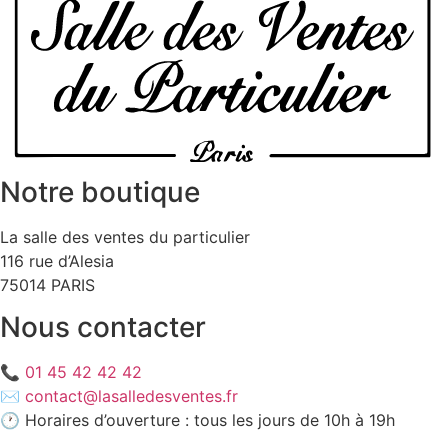
Notre boutique
La salle des ventes du particulier
116 rue d’Alesia
75014 PARIS
Nous contacter
📞
01 45 42 42 42
✉️
contact@lasalledesventes.fr
🕐 Horaires d’ouverture : tous les jours de 10h à 19h