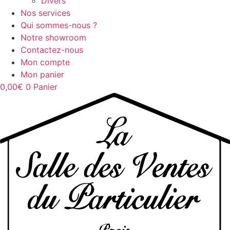
Divers
Nos services
Qui sommes-nous ?
Notre showroom
Contactez-nous
Mon compte
Mon panier
0,00
€
0
Panier