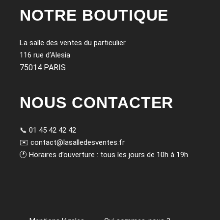
NOTRE BOUTIQUE
La salle des ventes du particulier
116 rue d’Alesia
75014 PARIS
NOUS CONTACTER
📞
01 45 42 42 42
✉️
contact@lasalledesventes.fr
🕐 Horaires d’ouverture : tous les jours de 10h à 19h