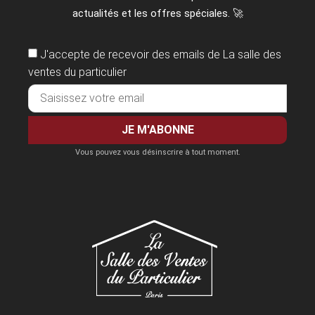
actualités et les offres spéciales. 🚀​
J'accepte de recevoir des emails de La salle des
ventes du particulier
JE M'ABONNE
Vous pouvez vous désinscrire à tout moment.