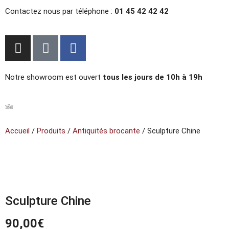
Contactez nous par téléphone :
01 45 42 42 42
Notre showroom est ouvert
tous les jours de 10h à 19h
Accueil
/
Produits
/
Antiquités brocante
/ Sculpture Chine
Sculpture Chine
90,00
€