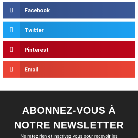
Facebook
Twitter
Pinterest
Email
ABONNEZ-VOUS À
NOTRE NEWSLETTER
Ne ratez rien et inscrivez vous pour recevoir les