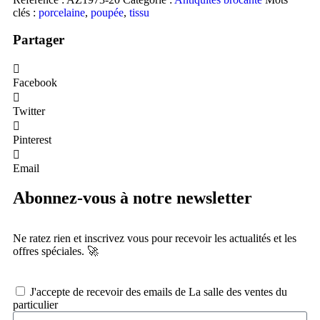
clés :
porcelaine
,
poupée
,
tissu
Partager
Facebook
Twitter
Pinterest
Email
Abonnez-vous à notre newsletter
Ne ratez rien et inscrivez vous pour recevoir les actualités et les
offres spéciales. 🚀​
J'accepte de recevoir des emails de La salle des ventes du
particulier