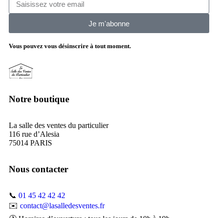
Je m'abonne
Vous pouvez vous désinscrire à tout moment.
Notre boutique
La salle des ventes du particulier
116 rue d’Alesia
75014 PARIS
Nous contacter
📞
01 45 42 42 42
✉️
contact@lasalledesventes.fr