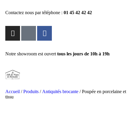
Contactez nous par téléphone :
01 45 42 42 42
Notre showroom est ouvert
tous les jours de 10h à 19h
Accueil
/
Produits
/
Antiquités brocante
/ Poupée en porcelaine et
tissu