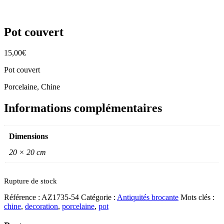
Pot couvert
15,00
€
Pot couvert
Porcelaine, Chine
Informations complémentaires
Dimensions
20 × 20 cm
Rupture de stock
Référence :
AZ1735-54
Catégorie :
Antiquités brocante
Mots clés :
chine
,
decoration
,
porcelaine
,
pot