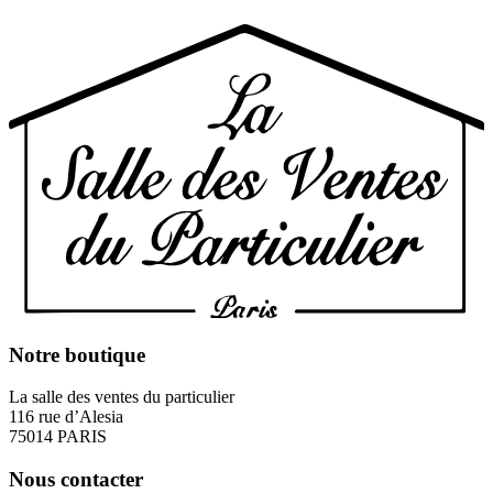
Notre boutique
La salle des ventes du particulier
116 rue d’Alesia
75014 PARIS
Nous contacter