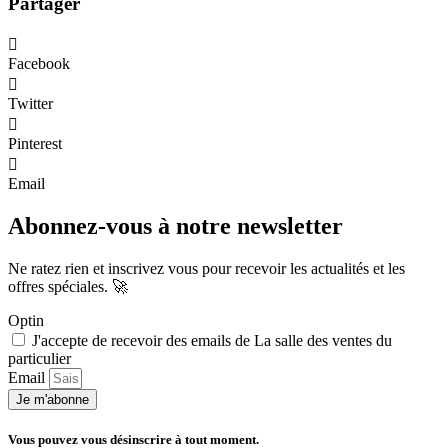
Partager
Facebook
Twitter
Pinterest
Email
Abonnez-vous à notre newsletter
Ne ratez rien et inscrivez vous pour recevoir les actualités et les
offres spéciales. 🚀​
Optin
J'accepte de recevoir des emails de La salle des ventes du
particulier
Email
Je m'abonne
Vous pouvez vous désinscrire à tout moment.