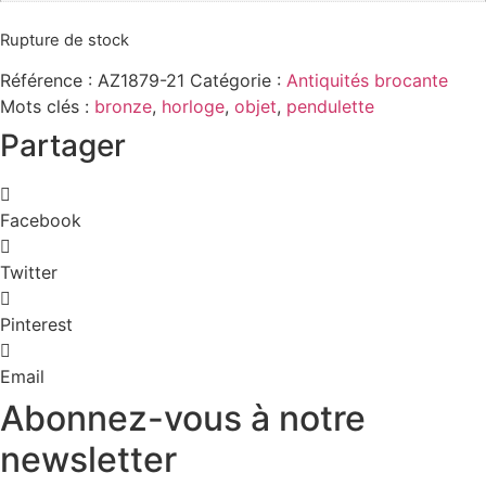
Rupture de stock
Référence :
AZ1879-21
Catégorie :
Antiquités brocante
Mots clés :
bronze
,
horloge
,
objet
,
pendulette
Partager
Facebook
Twitter
Pinterest
Email
Abonnez-vous à notre
newsletter