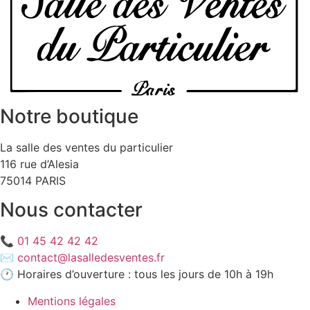
Notre boutique
La salle des ventes du particulier
116 rue d’Alesia
75014 PARIS
Nous contacter
📞
01 45 42 42 42
✉️
contact@lasalledesventes.fr
🕐 Horaires d’ouverture : tous les jours de 10h à 19h
Mentions légales