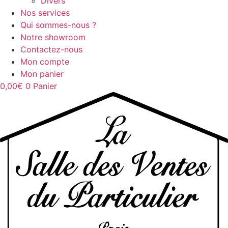
Divers
Nos services
Qui sommes-nous ?
Notre showroom
Contactez-nous
Mon compte
Mon panier
0,00
€
0
Panier