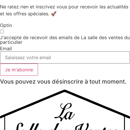
Ne ratez rien et inscrivez vous pour recevoir les actualités
et les offres spéciales. 🚀​
Optin
J'accepte de recevoir des emails de La salle des ventes du
particulier
Email
Je m'abonne
Vous pouvez vous désinscrire à tout moment.