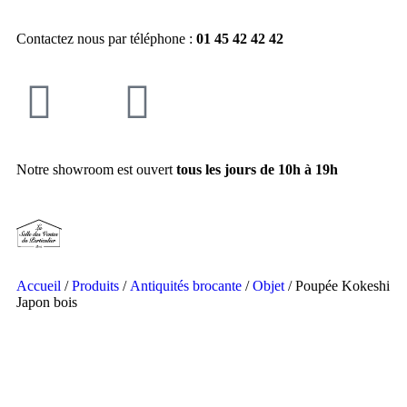
Contactez nous par téléphone :
01 45 42 42 42
Notre showroom est ouvert
tous les jours de 10h à 19h
Accueil
/
Produits
/
Antiquités brocante
/
Objet
/ Poupée Kokeshi
Japon bois