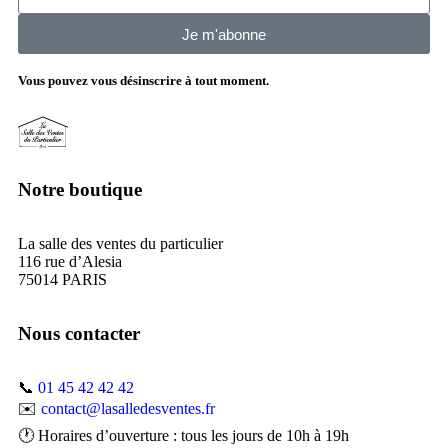
Je m'abonne
Vous pouvez vous désinscrire à tout moment.
Notre boutique
La salle des ventes du particulier
116 rue d’Alesia
75014 PARIS
Nous contacter
📞
01 45 42 42 42
✉️
contact@lasalledesventes.fr
🕐 Horaires d’ouverture : tous les jours de 10h à 19h