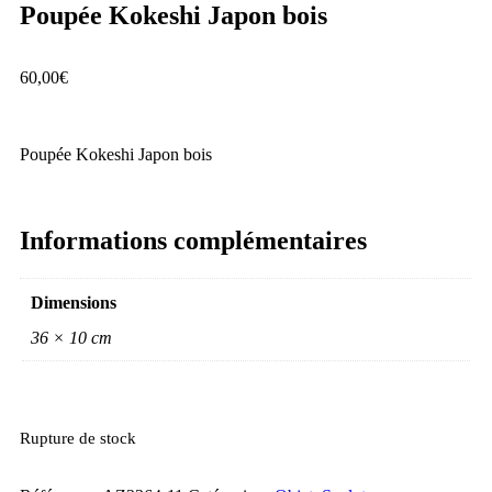
Poupée Kokeshi Japon bois
60,00
€
Poupée Kokeshi Japon bois
Informations complémentaires
Dimensions
36 × 10 cm
Rupture de stock