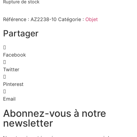
Rupture de stock
Référence :
AZ2238-10
Catégorie :
Objet
Partager
Facebook
Twitter
Pinterest
Email
Abonnez-vous à notre
newsletter