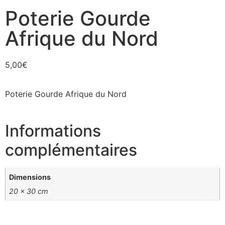
Poterie Gourde
Afrique du Nord
5,00
€
Poterie Gourde Afrique du Nord
Informations
complémentaires
Dimensions
20 × 30 cm