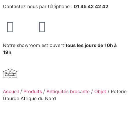
Contactez nous par téléphone :
01 45 42 42 42
Notre showroom est ouvert
tous les jours de 10h à
19h
Accueil
/
Produits
/
Antiquités brocante
/
Objet
/ Poterie
Gourde Afrique du Nord