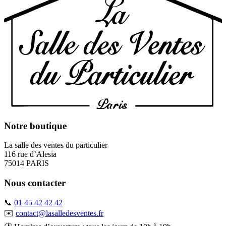
Notre boutique
La salle des ventes du particulier
116 rue d’Alesia
75014 PARIS
Nous contacter
📞
01 45 42 42 42
✉️
contact@lasalledesventes.fr