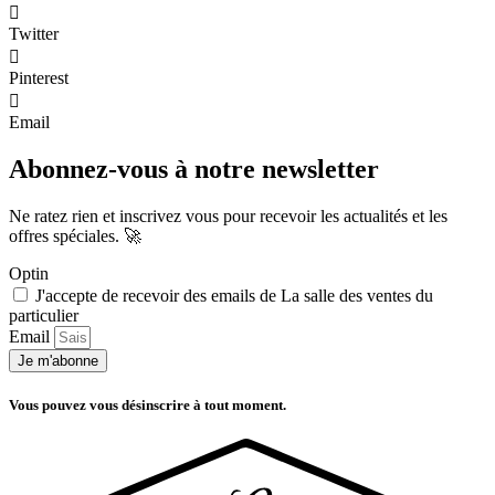
Twitter
Pinterest
Email
Abonnez-vous à notre newsletter
Ne ratez rien et inscrivez vous pour recevoir les actualités et les
offres spéciales. 🚀​
Optin
J'accepte de recevoir des emails de La salle des ventes du
particulier
Email
Je m'abonne
Vous pouvez vous désinscrire à tout moment.