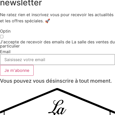
newsletter
Ne ratez rien et inscrivez vous pour recevoir les actualités
et les offres spéciales. 🚀​
Optin
J'accepte de recevoir des emails de La salle des ventes du
particulier
Email
Je m'abonne
Vous pouvez vous désinscrire à tout moment.