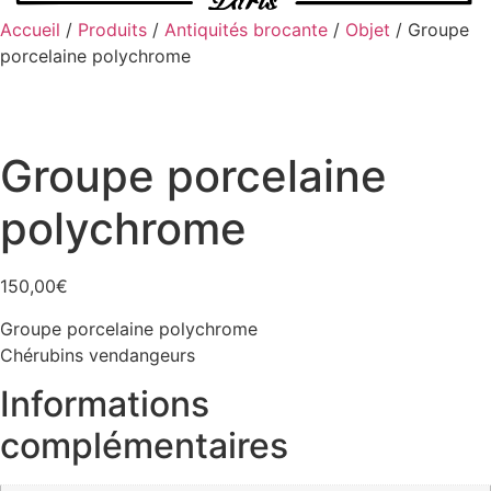
Accueil
/
Produits
/
Antiquités brocante
/
Objet
/ Groupe
porcelaine polychrome
Groupe porcelaine
polychrome
150,00
€
Groupe porcelaine polychrome
Chérubins vendangeurs
Informations
complémentaires