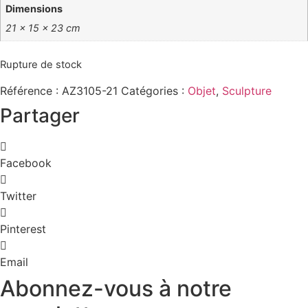
Dimensions
21 × 15 × 23 cm
Rupture de stock
Référence :
AZ3105-21
Catégories :
Objet
,
Sculpture
Partager
Facebook
Twitter
Pinterest
Email
Abonnez-vous à notre