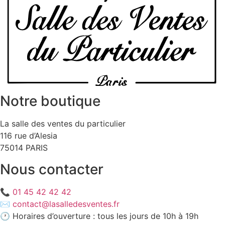
Notre boutique
La salle des ventes du particulier
116 rue d’Alesia
75014 PARIS
Nous contacter
📞
01 45 42 42 42
✉️
contact@lasalledesventes.fr
🕐 Horaires d’ouverture : tous les jours de 10h à 19h