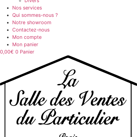
Divers
Nos services
Qui sommes-nous ?
Notre showroom
Contactez-nous
Mon compte
Mon panier
0,00
€
0
Panier