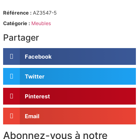
Référence :
AZ3547-5
Catégorie :
Meubles
Partager
Facebook
Twitter
Pinterest
Email
Abonnez-vous à notre