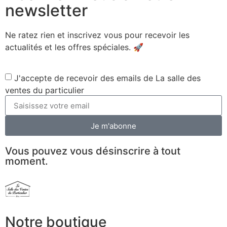
newsletter
Ne ratez rien et inscrivez vous pour recevoir les
actualités et les offres spéciales. 🚀​
J'accepte de recevoir des emails de La salle des
ventes du particulier
Je m'abonne
Vous pouvez vous désinscrire à tout
moment.
Notre boutique