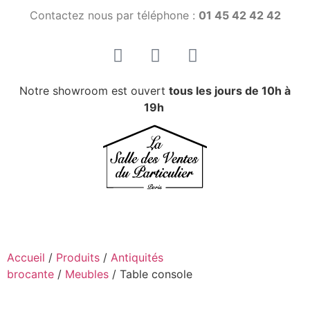
Contactez nous par téléphone :
01 45 42 42 42
Notre showroom est ouvert
tous les jours de 10h à
19h
Accueil
/
Produits
/
Antiquités
brocante
/
Meubles
/ Table console