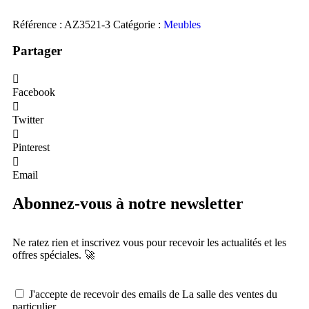
Référence :
AZ3521-3
Catégorie :
Meubles
Partager
Facebook
Twitter
Pinterest
Email
Abonnez-vous à notre newsletter
Ne ratez rien et inscrivez vous pour recevoir les actualités et les
offres spéciales. 🚀​
J'accepte de recevoir des emails de La salle des ventes du
particulier