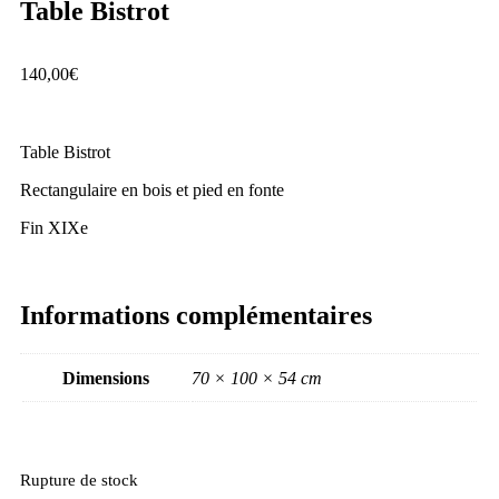
Table Bistrot
140,00
€
Table Bistrot
Rectangulaire en bois et pied en fonte
Fin XIXe
Informations complémentaires
Dimensions
70 × 100 × 54 cm
Rupture de stock