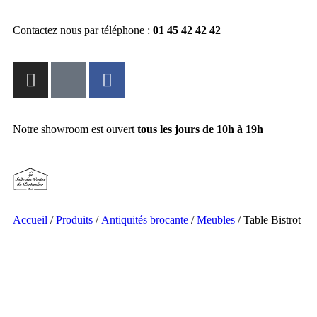
Contactez nous par téléphone :
01 45 42 42 42
Notre showroom est ouvert
tous les jours de 10h à 19h
Accueil
/
Produits
/
Antiquités brocante
/
Meubles
/ Table Bistrot