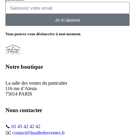
Je m'abonne
Vous pouvez vous désinscrire à tout moment.
Notre boutique
La salle des ventes du particulier
116 rue d’Alesia
75014 PARIS
Nous contacter
📞
01 45 42 42 42
✉️
contact@lasalledesventes.fr