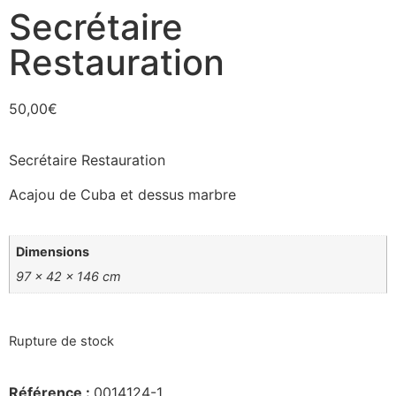
Secrétaire
Restauration
50,00
€
Secrétaire Restauration
Acajou de Cuba et dessus marbre
Dimensions
97 × 42 × 146 cm
Rupture de stock
Référence :
0014124-1