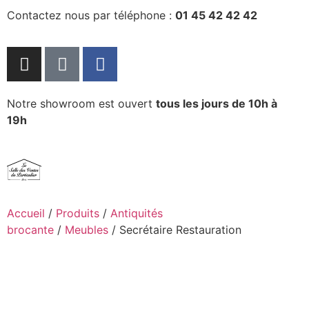
Contactez nous par téléphone :
01 45 42 42 42
Notre showroom est ouvert
tous les jours de 10h à
19h
Accueil
/
Produits
/
Antiquités
brocante
/
Meubles
/ Secrétaire Restauration