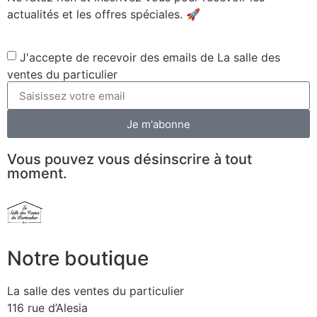
actualités et les offres spéciales. 🚀​
J'accepte de recevoir des emails de La salle des
ventes du particulier
Je m'abonne
Vous pouvez vous désinscrire à tout
moment.
Notre boutique
La salle des ventes du particulier
116 rue d’Alesia