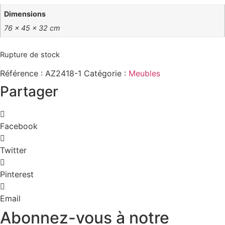
Dimensions
76 × 45 × 32 cm
Rupture de stock
Référence :
AZ2418-1
Catégorie :
Meubles
Partager
Facebook
Twitter
Pinterest
Email
Abonnez-vous à notre