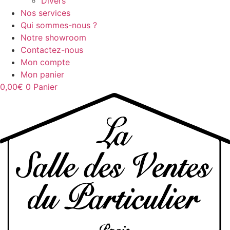
Divers
Nos services
Qui sommes-nous ?
Notre showroom
Contactez-nous
Mon compte
Mon panier
0,00
€
0
Panier