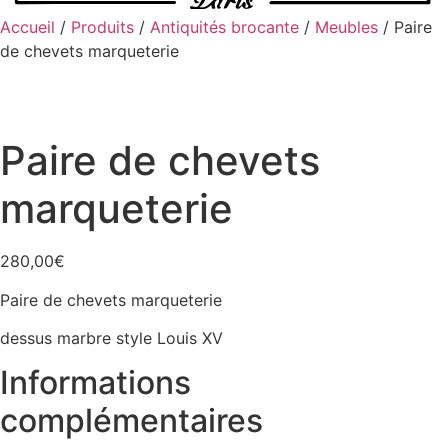
Accueil
/
Produits
/
Antiquités brocante
/
Meubles
/ Paire
de chevets marqueterie
Paire de chevets
marqueterie
280,00
€
Paire de chevets marqueterie
dessus marbre style Louis XV
Informations
complémentaires