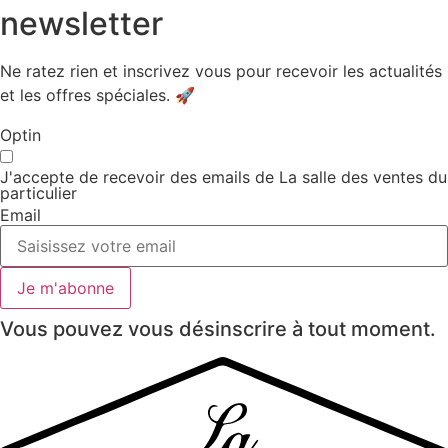
newsletter
Ne ratez rien et inscrivez vous pour recevoir les actualités
et les offres spéciales. 🚀​
Optin
J'accepte de recevoir des emails de La salle des ventes du
particulier
Email
Je m'abonne
Vous pouvez vous désinscrire à tout moment.