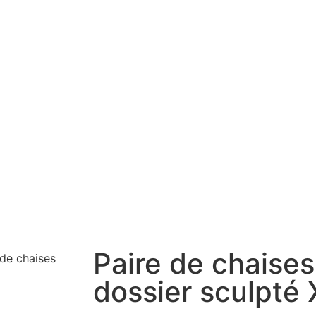
Paire de chaises
 de chaises
dossier sculpté 