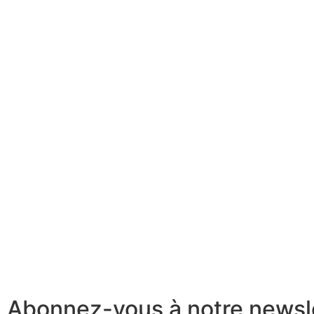
Abonnez-vous à notre newsl