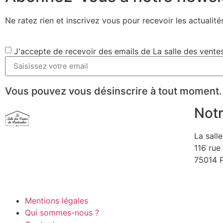
Ne ratez rien et inscrivez vous pour recevoir les actualités
J'accepte de recevoir des emails de La salle des ventes
Vous pouvez vous désinscrire à tout moment.
Notr
La sall
116 rue 
75014 
Mentions légales
Qui sommes-nous ?