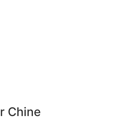
r Chine