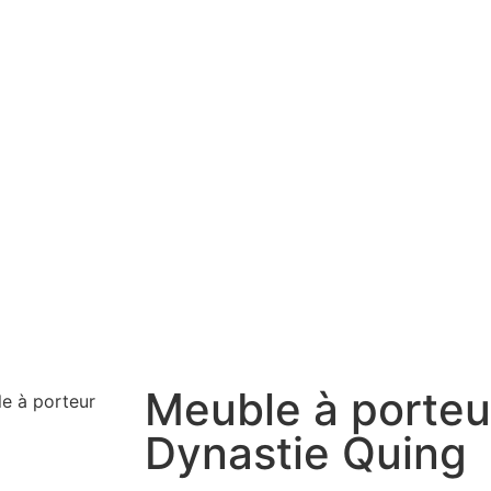
Meuble à porteu
e à porteur
Dynastie Quing