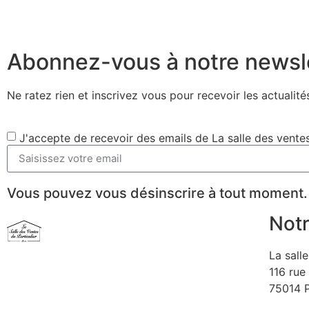
Abonnez-vous à notre newsl
Ne ratez rien et inscrivez vous pour recevoir les actualités
J'accepte de recevoir des emails de La salle des ventes
Vous pouvez vous désinscrire à tout moment.
Notr
La sall
116 rue 
75014 