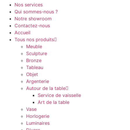
Nos services
Qui sommes-nous ?
Notre showroom
Contactez-nous
Accueil
Tous nos produits
Meuble
Sculpture
Bronze
Tableau
Objet
Argenterie
Autour de la table
Service de vaisselle
Art de la table
Vase
Horlogerie
Luminaires