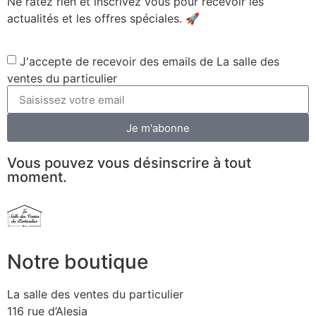
Ne ratez rien et inscrivez vous pour recevoir les
actualités et les offres spéciales. 🚀​
J'accepte de recevoir des emails de La salle des
ventes du particulier
Je m'abonne
Vous pouvez vous désinscrire à tout
moment.
Notre boutique
La salle des ventes du particulier
116 rue d’Alesia