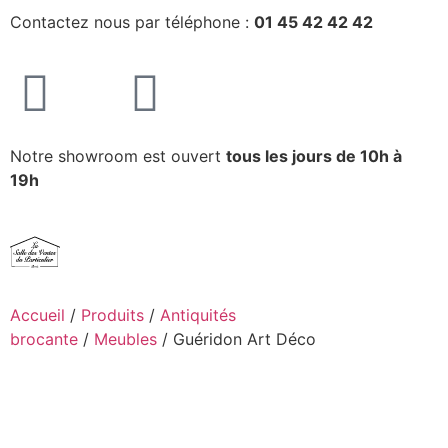
Contactez nous par téléphone :
01 45 42 42 42
Notre showroom est ouvert
tous les jours de 10h à
19h
Accueil
/
Produits
/
Antiquités
brocante
/
Meubles
/ Guéridon Art Déco