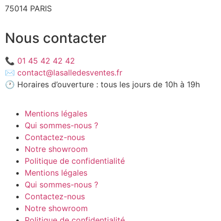
75014 PARIS
Nous contacter
📞
01 45 42 42 42
✉️
contact@lasalledesventes.fr
🕐 Horaires d’ouverture : tous les jours de 10h à 19h
Mentions légales
Qui sommes-nous ?
Contactez-nous
Notre showroom
Politique de confidentialité
Mentions légales
Qui sommes-nous ?
Contactez-nous
Notre showroom
Politique de confidentialité