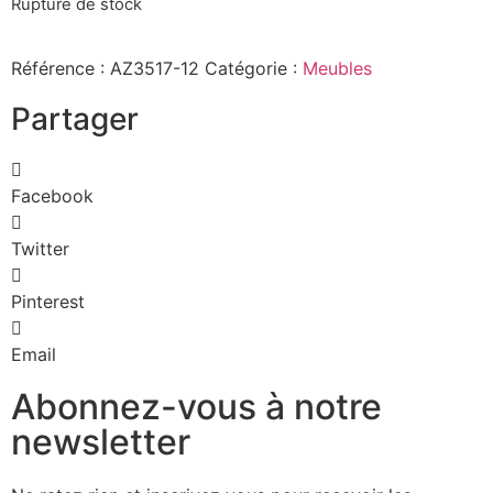
Rupture de stock
Référence :
AZ3517-12
Catégorie :
Meubles
Partager
Facebook
Twitter
Pinterest
Email
Abonnez-vous à notre
newsletter