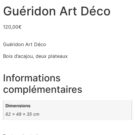
Guéridon Art Déco
120,00
€
Guéridon Art Déco
Bois d’acajou, deux plateaux
Informations
complémentaires
Dimensions
62 × 49 × 35 cm