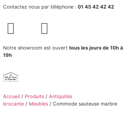
Contactez nous par téléphone :
01 45 42 42 42
Notre showroom est ouvert
tous les jours de 10h à
19h
Accueil
/
Produits
/
Antiquités
brocante
/
Meubles
/ Commode sauteuse marbre