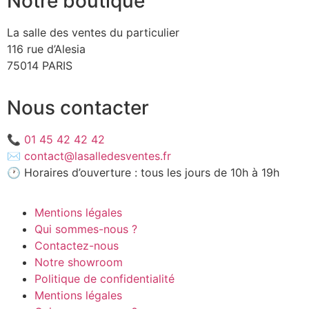
Notre boutique
La salle des ventes du particulier
116 rue d’Alesia
75014 PARIS
Nous contacter
📞
01 45 42 42 42
✉️
contact@lasalledesventes.fr
🕐 Horaires d’ouverture : tous les jours de 10h à 19h
Mentions légales
Qui sommes-nous ?
Contactez-nous
Notre showroom
Politique de confidentialité
Mentions légales