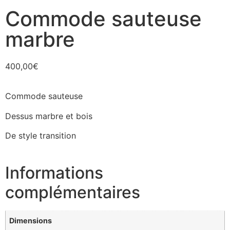
Commode sauteuse
marbre
400,00
€
Commode sauteuse
Dessus marbre et bois
De style transition
Informations
complémentaires
Dimensions