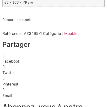
85 × 100 × 49 cm
Rupture de stock
Référence :
AZ3495-1
Catégorie :
Meubles
Partager
Facebook
Twitter
Pinterest
Email
Abonnez-vous à notre