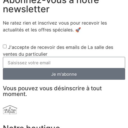
newsletter
Ne ratez rien et inscrivez vous pour recevoir les
actualités et les offres spéciales. 🚀​
J'accepte de recevoir des emails de La salle des
ventes du particulier
Je m'abonne
Vous pouvez vous désinscrire à tout
moment.