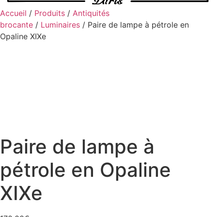
Accueil
/
Produits
/
Antiquités
brocante
/
Luminaires
/ Paire de lampe à pétrole en
Opaline XIXe
Paire de lampe à
pétrole en Opaline
XIXe