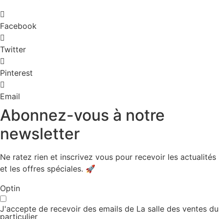
Facebook
Twitter
Pinterest
Email
Abonnez-vous à notre
newsletter
Ne ratez rien et inscrivez vous pour recevoir les actualités
et les offres spéciales. 🚀​
Optin
J'accepte de recevoir des emails de La salle des ventes du
particulier