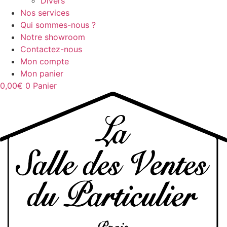
Divers
Nos services
Qui sommes-nous ?
Notre showroom
Contactez-nous
Mon compte
Mon panier
0,00
€
0
Panier