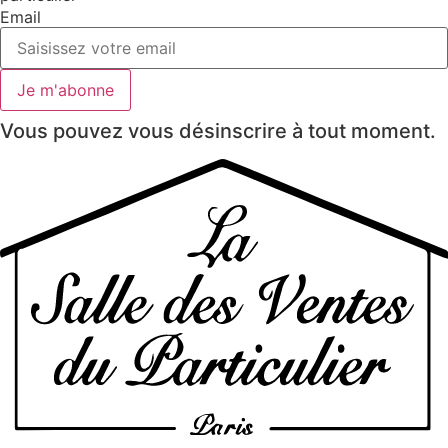
Email
Je m'abonne
Vous pouvez vous désinscrire à tout moment.