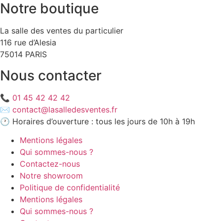
Notre boutique
La salle des ventes du particulier
116 rue d’Alesia
75014 PARIS
Nous contacter
📞
01 45 42 42 42
✉️
contact@lasalledesventes.fr
🕐 Horaires d’ouverture : tous les jours de 10h à 19h
Mentions légales
Qui sommes-nous ?
Contactez-nous
Notre showroom
Politique de confidentialité
Mentions légales
Qui sommes-nous ?