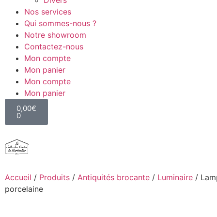
Divers
Nos services
Qui sommes-nous ?
Notre showroom
Contactez-nous
Mon compte
Mon panier
Mon compte
Mon panier
0,00
€
0
Accueil
/
Produits
/
Antiquités brocante
/
Luminaire
/ Lam
porcelaine