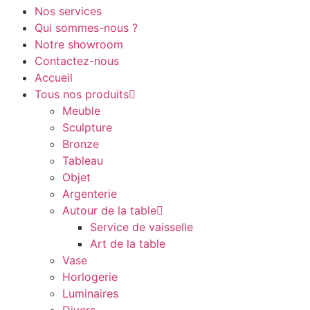
Nos services
Qui sommes-nous ?
Notre showroom
Contactez-nous
Accueil
Tous nos produits
Meuble
Sculpture
Bronze
Tableau
Objet
Argenterie
Autour de la table
Service de vaisselle
Art de la table
Vase
Horlogerie
Luminaires