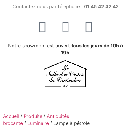
Contactez nous par téléphone :
01 45 42 42 42
Notre showroom est ouvert
tous les jours de 10h à
19h
Accueil
/
Produits
/
Antiquités
brocante
/
Luminaire
/ Lampe à pétrole