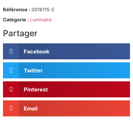
Référence :
0016115-2
Catégorie :
Luminaire
Partager
Facebook
Twitter
Pinterest
Email