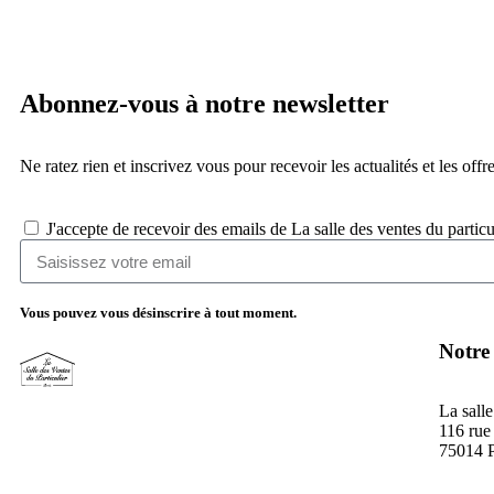
Abonnez-vous à notre newsletter
Ne ratez rien et inscrivez vous pour recevoir les actualités et les offre
J'accepte de recevoir des emails de La salle des ventes du particu
Vous pouvez vous désinscrire à tout moment.
Notre
La salle
116 rue
75014 