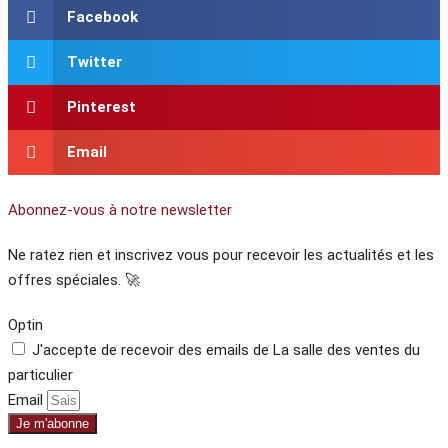
Facebook
Twitter
Pinterest
Email
Abonnez-vous à notre newsletter
Ne ratez rien et inscrivez vous pour recevoir les actualités et les
offres spéciales. 🚀​
Optin
J'accepte de recevoir des emails de La salle des ventes du
particulier
Email
Je m'abonne