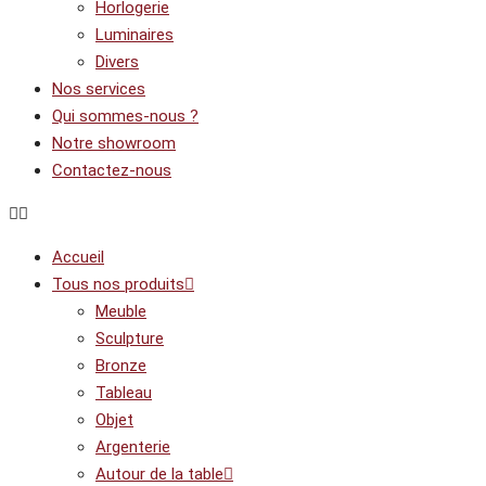
Horlogerie
Luminaires
Divers
Nos services
Qui sommes-nous ?
Notre showroom
Contactez-nous
Accueil
Tous nos produits
Meuble
Sculpture
Bronze
Tableau
Objet
Argenterie
Autour de la table