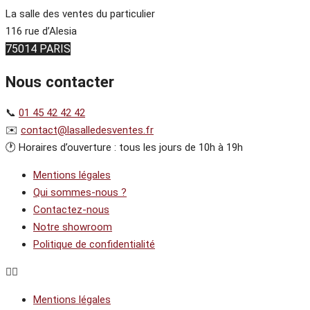
La salle des ventes du particulier
116 rue d’Alesia
75014 PARIS
Nous contacter
📞
01 45 42 42 42
✉️
contact@lasalledesventes.fr
🕐 Horaires d’ouverture : tous les jours de 10h à 19h
Mentions légales
Qui sommes-nous ?
Contactez-nous
Notre showroom
Politique de confidentialité
Mentions légales