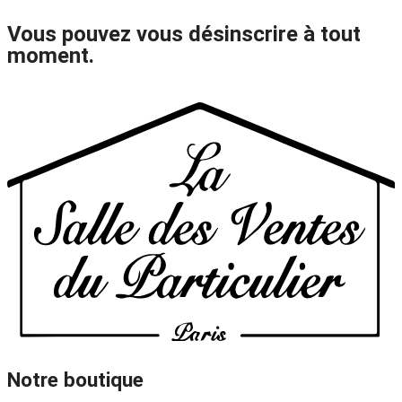
Vous pouvez vous désinscrire à tout
moment.
Notre boutique