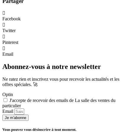
Partager
Facebook
Twitter
Pinterest
Email
Abonnez-vous à notre newsletter
Ne ratez rien et inscrivez vous pour recevoir les actualités et les
offres spéciales. 🚀​
Optin
J'accepte de recevoir des emails de La salle des ventes du
particulier
Email
Je m'abonne
Vous pouvez vous désinscrire à tout moment.