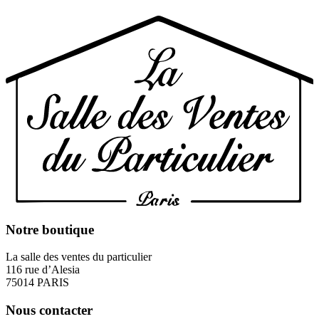
Notre boutique
La salle des ventes du particulier
116 rue d’Alesia
75014 PARIS
Nous contacter