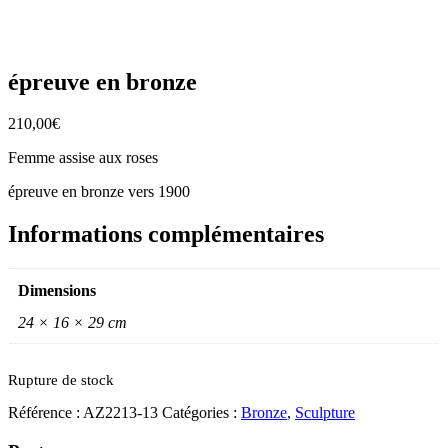
épreuve en bronze
210,00
€
Femme assise aux roses
épreuve en bronze vers 1900
Informations complémentaires
Dimensions
24 × 16 × 29 cm
Rupture de stock
Référence :
AZ2213-13
Catégories :
Bronze
,
Sculpture