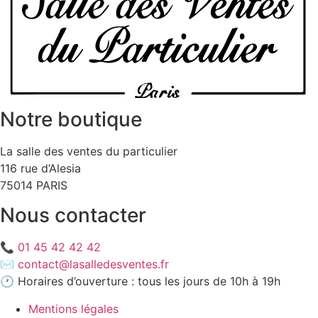
Notre boutique
La salle des ventes du particulier
116 rue d’Alesia
75014 PARIS
Nous contacter
📞
01 45 42 42 42
✉️
contact@lasalledesventes.fr
🕐 Horaires d’ouverture : tous les jours de 10h à 19h
Mentions légales