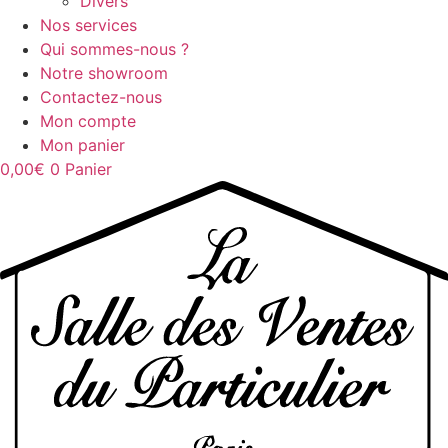
Divers
Nos services
Qui sommes-nous ?
Notre showroom
Contactez-nous
Mon compte
Mon panier
0,00
€
0
Panier