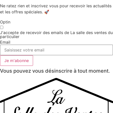
Ne ratez rien et inscrivez vous pour recevoir les actualités
et les offres spéciales. 🚀​
Optin
J'accepte de recevoir des emails de La salle des ventes du
particulier
Email
Je m'abonne
Vous pouvez vous désinscrire à tout moment.