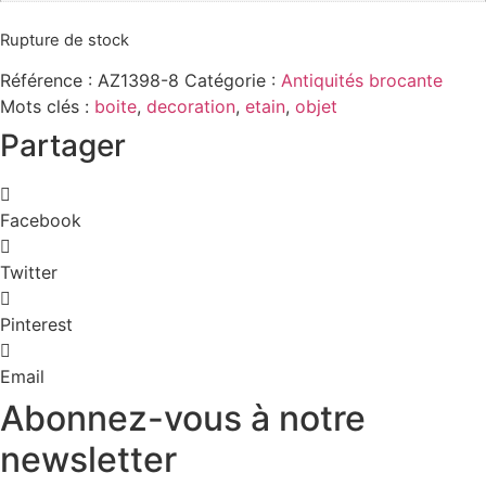
Rupture de stock
Référence :
AZ1398-8
Catégorie :
Antiquités brocante
Mots clés :
boite
,
decoration
,
etain
,
objet
Partager
Facebook
Twitter
Pinterest
Email
Abonnez-vous à notre
newsletter