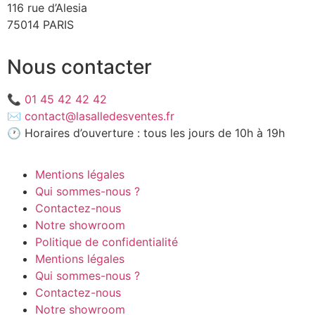
116 rue d’Alesia
75014 PARIS
Nous contacter
📞
01 45 42 42 42
✉️
contact@lasalledesventes.fr
🕐 Horaires d’ouverture : tous les jours de 10h à 19h
Mentions légales
Qui sommes-nous ?
Contactez-nous
Notre showroom
Politique de confidentialité
Mentions légales
Qui sommes-nous ?
Contactez-nous
Notre showroom