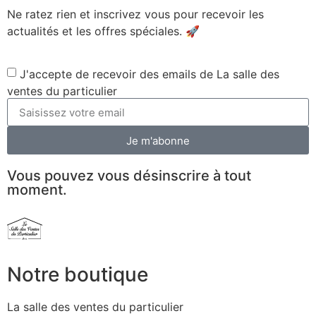
Ne ratez rien et inscrivez vous pour recevoir les
actualités et les offres spéciales. 🚀​
J'accepte de recevoir des emails de La salle des
ventes du particulier
Je m'abonne
Vous pouvez vous désinscrire à tout
moment.
Notre boutique
La salle des ventes du particulier