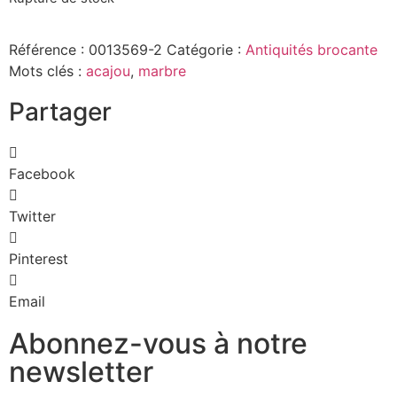
Référence :
0013569-2
Catégorie :
Antiquités brocante
Mots clés :
acajou
,
marbre
Partager
Facebook
Twitter
Pinterest
Email
Abonnez-vous à notre
newsletter