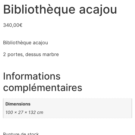
Bibliothèque acajou
340,00
€
Bibliothèque acajou
2 portes, dessus marbre
Informations
complémentaires
Dimensions
100 × 27 × 132 cm
Rupture de stock