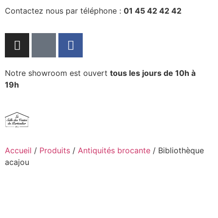
Contactez nous par téléphone :
01 45 42 42 42
Notre showroom est ouvert
tous les jours de 10h à
19h
Accueil
/
Produits
/
Antiquités brocante
/ Bibliothèque
acajou