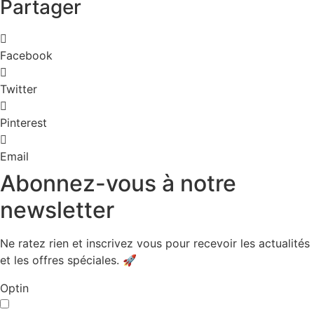
Partager
Facebook
Twitter
Pinterest
Email
Abonnez-vous à notre
newsletter
Ne ratez rien et inscrivez vous pour recevoir les actualités
et les offres spéciales. 🚀​
Optin