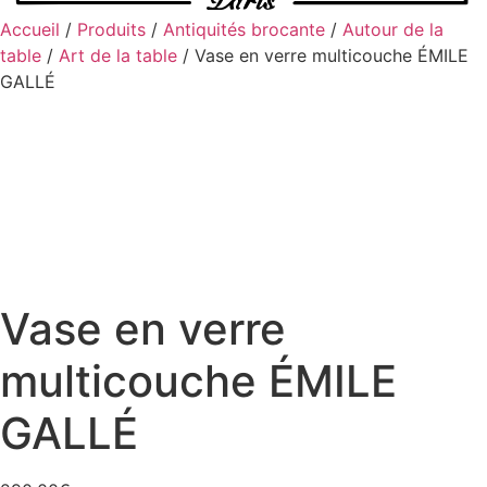
Accueil
/
Produits
/
Antiquités brocante
/
Autour de la
table
/
Art de la table
/ Vase en verre multicouche ÉMILE
GALLÉ
Vase en verre
multicouche ÉMILE
GALLÉ