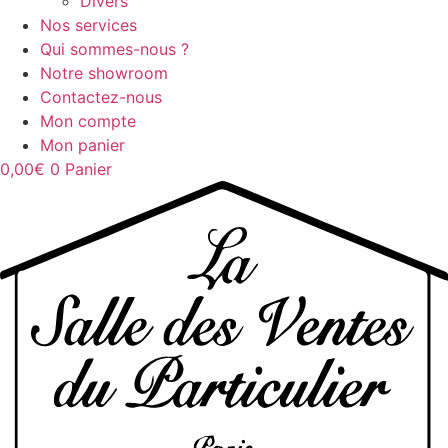
Divers
Nos services
Qui sommes-nous ?
Notre showroom
Contactez-nous
Mon compte
Mon panier
0,00
€
0
Panier