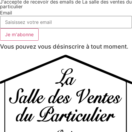
J'accepte de recevoir des emails de La salle des ventes du
particulier
Email
Je m'abonne
Vous pouvez vous désinscrire à tout moment.