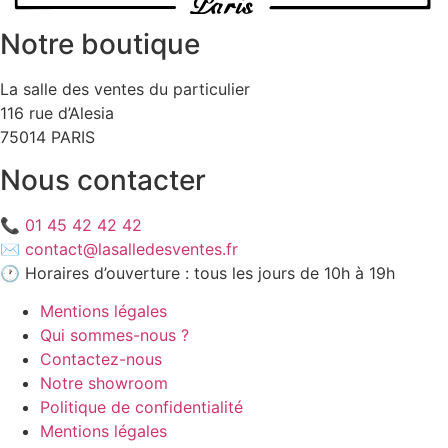
Notre boutique
La salle des ventes du particulier
116 rue d’Alesia
75014 PARIS
Nous contacter
📞
01 45 42 42 42
✉️
contact@lasalledesventes.fr
🕐 Horaires d’ouverture : tous les jours de 10h à 19h
Mentions légales
Qui sommes-nous ?
Contactez-nous
Notre showroom
Politique de confidentialité
Mentions légales