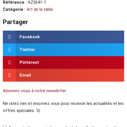
Référence :
AZ3641-1
Catégorie :
Art de la table
Partager
Facebook
Twitter
Pinterest
Email
Abonnez-vous à notre newsletter
Ne ratez rien et inscrivez vous pour recevoir les actualités et les
offres spéciales. 🚀​