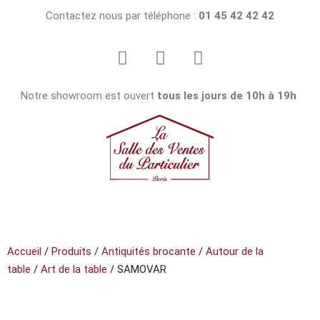
Contactez nous par téléphone :
01 45 42 42 42
Notre showroom est ouvert
tous les jours de 10h à 19h
Accueil
/
Produits
/
Antiquités brocante
/
Autour de la
table
/
Art de la table
/ SAMOVAR