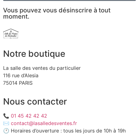
Vous pouvez vous désinscrire à tout
moment.
Notre boutique
La salle des ventes du particulier
116 rue d’Alesia
75014 PARIS
Nous contacter
📞
01 45 42 42 42
✉️
contact@lasalledesventes.fr
🕐 Horaires d’ouverture : tous les jours de 10h à 19h