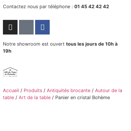
Contactez nous par téléphone :
01 45 42 42 42
Notre showroom est ouvert
tous les jours de 10h à
19h
Accueil
/
Produits
/
Antiquités brocante
/
Autour de la
table
/
Art de la table
/ Panier en cristal Bohème