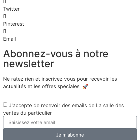
Twitter
Pinterest
Email
Abonnez-vous à notre
newsletter
Ne ratez rien et inscrivez vous pour recevoir les
actualités et les offres spéciales. 🚀​
J'accepte de recevoir des emails de La salle des
ventes du particulier
Je m'abonne