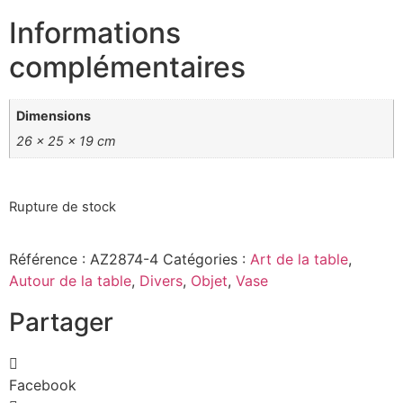
Informations
complémentaires
Dimensions
26 × 25 × 19 cm
Rupture de stock
Référence :
AZ2874-4
Catégories :
Art de la table
,
Autour de la table
,
Divers
,
Objet
,
Vase
Partager
Facebook