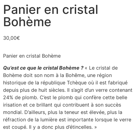
Panier en cristal
Bohème
30,00
€
Panier en cristal Bohème
Qu’est ce que le cristal Bohème ?
« Le cristal de
Bohème doit son nom à la Bohême, une région
historique de la république Tchèque où il est fabriqué
depuis plus de huit siècles. Il s’agit d’un verre contenant
24% de plomb. C’est le plomb qui confère cette belle
irisation et ce brillant qui contribuent à son succès
mondial. D’ailleurs, plus la teneur est élevée, plus la
réfraction de la lumière est importante lorsque le verre
est coupé. Il y a donc plus d’étincelles. »